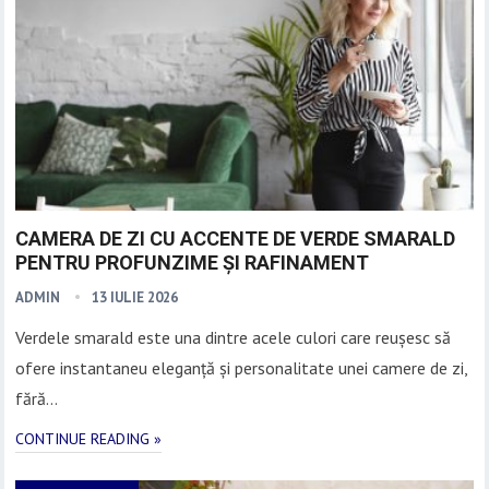
CAMERA DE ZI CU ACCENTE DE VERDE SMARALD
PENTRU PROFUNZIME ȘI RAFINAMENT
ADMIN
13 IULIE 2026
Verdele smarald este una dintre acele culori care reușesc să
ofere instantaneu eleganță și personalitate unei camere de zi,
fără…
CONTINUE READING »