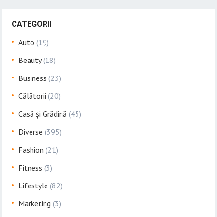
CATEGORII
Auto
(19)
Beauty
(18)
Business
(23)
Călătorii
(20)
Casă și Grădină
(45)
Diverse
(395)
Fashion
(21)
Fitness
(3)
Lifestyle
(82)
Marketing
(3)