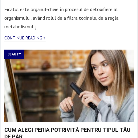
Ficatul este organul-cheie în procesul de detoxifiere al
organismului, având rolul de a filtra toxinele, de a regla
metabolismul și…
CONTINUE READING »
BEAUTY
CUM ALEGI PERIA POTRIVITĂ PENTRU TIPUL TĂU
DE PĂR