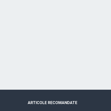
ARTICOLE RECOMANDATE