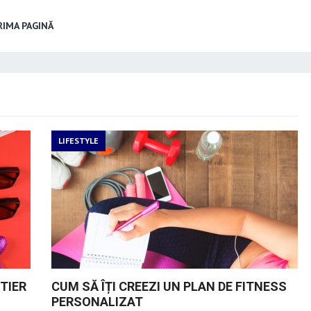
IMA PAGINĂ
LIFESTYLE
ITIER
CUM SĂ ÎȚI CREEZI UN PLAN DE FITNESS
PERSONALIZAT