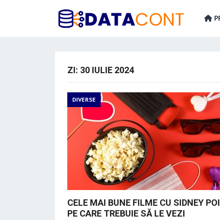
PR
ZI:
30 IULIE 2024
DIVERSE
CELE MAI BUNE FILME CU SIDNEY PO
PE CARE TREBUIE SĂ LE VEZI