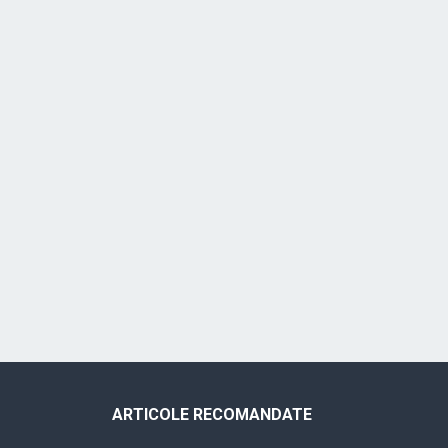
ARTICOLE RECOMANDATE