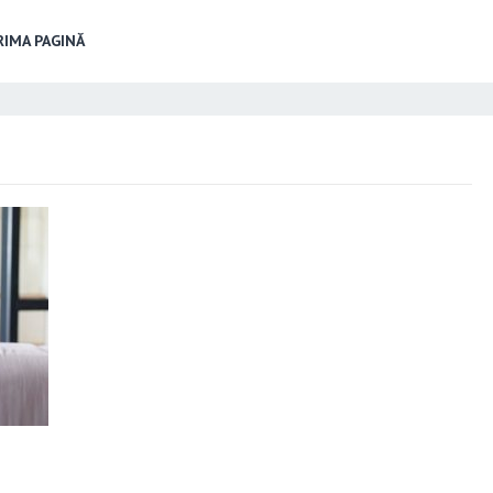
IMA PAGINĂ