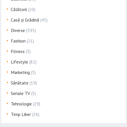
Călătorii
(20)
Casă și Grădină
(45)
Diverse
(395)
Fashion
(21)
Fitness
(3)
Lifestyle
(82)
Marketing
(3)
Sănătate
(19)
Seriale TV
(5)
Tehnologie
(29)
Timp Liber
(26)