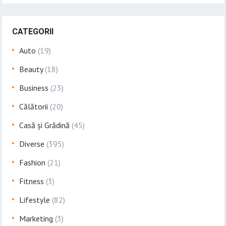
CATEGORII
Auto
(19)
Beauty
(18)
Business
(23)
Călătorii
(20)
Casă și Grădină
(45)
Diverse
(395)
Fashion
(21)
Fitness
(3)
Lifestyle
(82)
Marketing
(3)