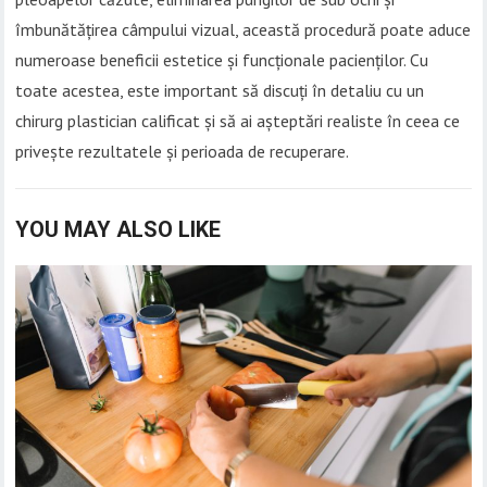
îmbunătățirea câmpului vizual, această procedură poate aduce
numeroase beneficii estetice și funcționale pacienților. Cu
toate acestea, este important să discuți în detaliu cu un
chirurg plastician calificat și să ai așteptări realiste în ceea ce
privește rezultatele și perioada de recuperare.
YOU MAY ALSO LIKE