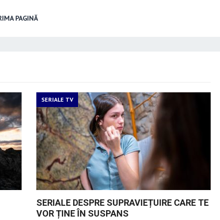
IMA PAGINĂ
SERIALE TV
SERIALE DESPRE SUPRAVIEȚUIRE CARE TE
VOR ȚINE ÎN SUSPANS