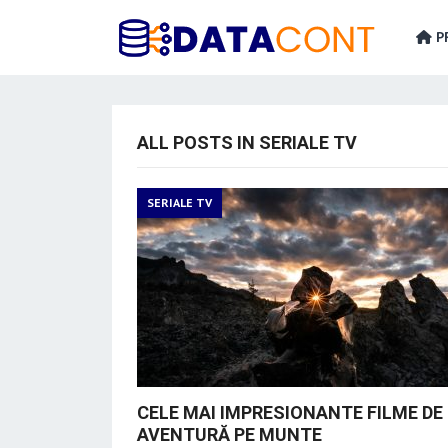
PR
ALL POSTS IN SERIALE TV
SERIALE TV
CELE MAI IMPRESIONANTE FILME DE
AVENTURĂ PE MUNTE