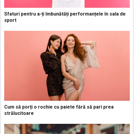
Sfaturi pentru a-ți îmbunătăți performanțele în sala de
sport
Cum să porți o rochie cu paiete fără să pari prea
strălucitoare