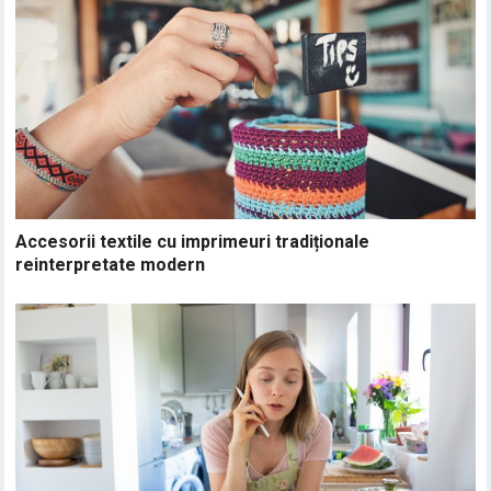
Accesorii textile cu imprimeuri tradiționale
reinterpretate modern