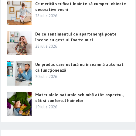
Ce merită verificat înainte să cumperi obiecte
decorative vechi
28 iulie 2026
De ce sentimentul de apartenență poate
începe cu gesturi foarte mici
28 iulie 2026
Un produs care ustură nu înseamnă automat
că funcționează
20 iulie 2026
Materialele naturale schimbă atât aspectul,
cât și confortul hainelor
19 iulie 2026