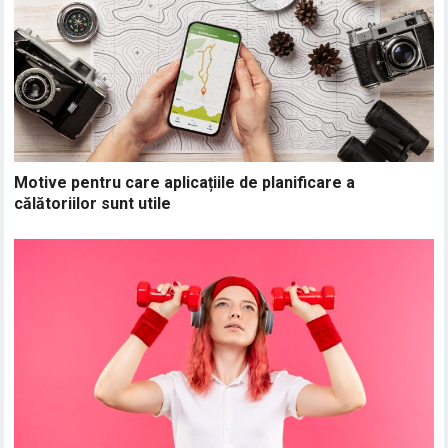
Motive pentru care aplicațiile de planificare a
călătoriilor sunt utile