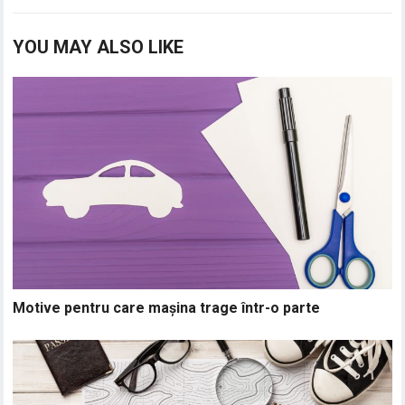
YOU MAY ALSO LIKE
Motive pentru care mașina trage într-o parte