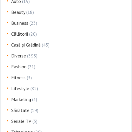
Auto
(19)
Beauty
(18)
Business
(23)
Călătorii
(20)
Casă și Grădină
(45)
Diverse
(395)
Fashion
(21)
Fitness
(3)
Lifestyle
(82)
Marketing
(3)
Sănătate
(19)
Seriale TV
(5)