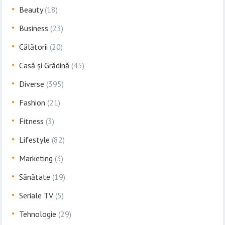
Beauty
(18)
Business
(23)
Călătorii
(20)
Casă și Grădină
(45)
Diverse
(395)
Fashion
(21)
Fitness
(3)
Lifestyle
(82)
Marketing
(3)
Sănătate
(19)
Seriale TV
(5)
Tehnologie
(29)