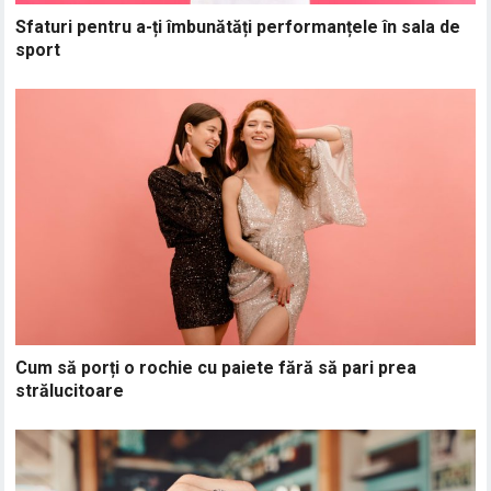
Sfaturi pentru a-ți îmbunătăți performanțele în sala de
sport
Cum să porți o rochie cu paiete fără să pari prea
strălucitoare