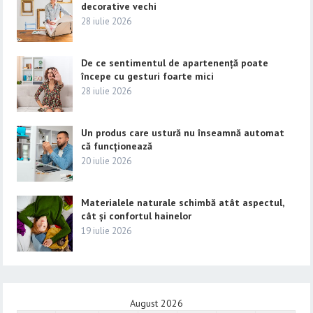
decorative vechi
28 iulie 2026
De ce sentimentul de apartenență poate
începe cu gesturi foarte mici
28 iulie 2026
Un produs care ustură nu înseamnă automat
că funcționează
20 iulie 2026
Materialele naturale schimbă atât aspectul,
cât și confortul hainelor
19 iulie 2026
August 2026