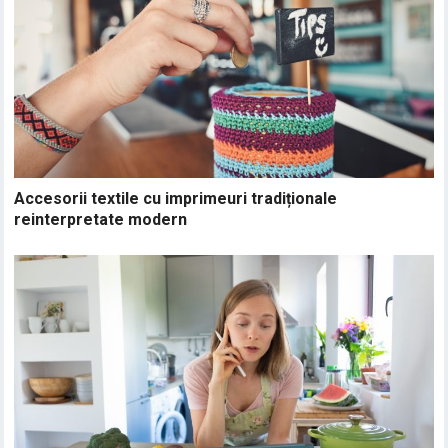
Accesorii textile cu imprimeuri tradiționale
reinterpretate modern