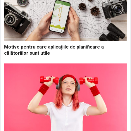
Motive pentru care aplicațiile de planificare a
călătoriilor sunt utile