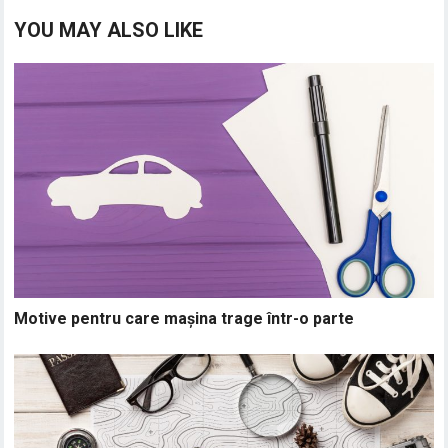
YOU MAY ALSO LIKE
Motive pentru care mașina trage într-o parte