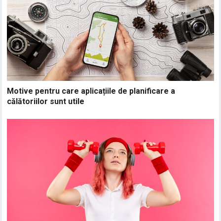
Motive pentru care aplicațiile de planificare a
călătoriilor sunt utile