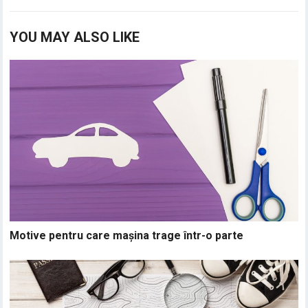
YOU MAY ALSO LIKE
Motive pentru care mașina trage într-o parte