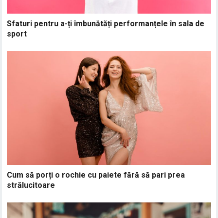
Sfaturi pentru a-ți îmbunătăți performanțele în sala de
sport
Cum să porți o rochie cu paiete fără să pari prea
strălucitoare