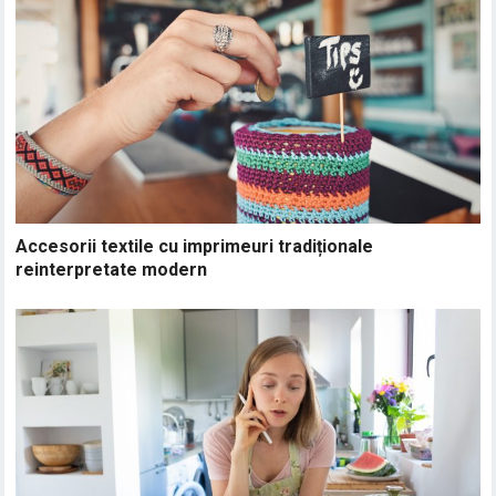
Accesorii textile cu imprimeuri tradiționale
reinterpretate modern