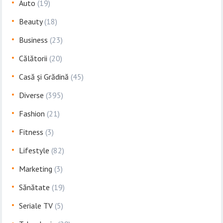
Auto
(19)
Beauty
(18)
Business
(23)
Călătorii
(20)
Casă și Grădină
(45)
Diverse
(395)
Fashion
(21)
Fitness
(3)
Lifestyle
(82)
Marketing
(3)
Sănătate
(19)
Seriale TV
(5)