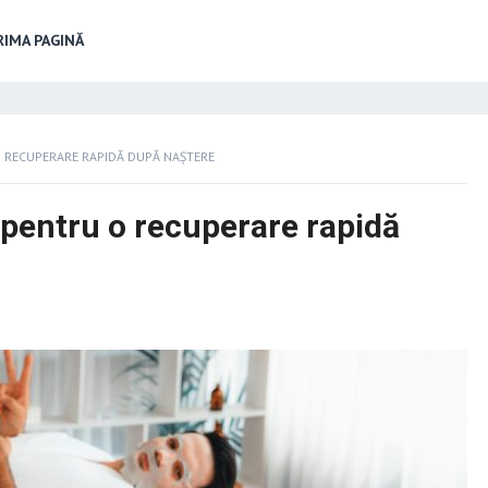
IMA PAGINĂ
O RECUPERARE RAPIDĂ DUPĂ NAȘTERE
 pentru o recuperare rapidă