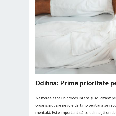
Odihna: Prima prioritate p
Nașterea este un proces intens și solicitant p
organismul are nevoie de timp pentru a se recu
mentală. Este important să te odihnești ori de