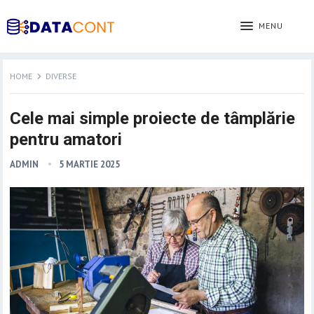
MENU
HOME
DIVERSE
Cele mai simple proiecte de tâmplărie
pentru amatori
ADMIN
5 MARTIE 2025