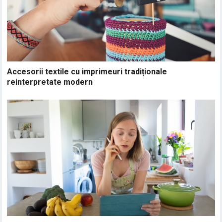
Accesorii textile cu imprimeuri tradiționale
reinterpretate modern