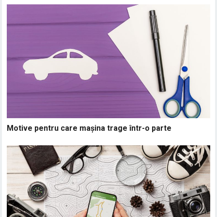
Motive pentru care mașina trage într-o parte