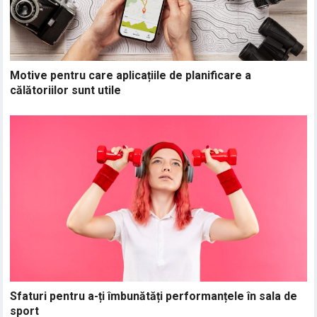
Motive pentru care aplicațiile de planificare a
călătoriilor sunt utile
Sfaturi pentru a-ți îmbunătăți performanțele în sala de
sport