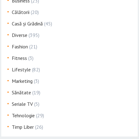
Business
(23)
Călătorii
(20)
Casă și Grădină
(45)
Diverse
(395)
Fashion
(21)
Fitness
(3)
Lifestyle
(82)
Marketing
(3)
Sănătate
(19)
Seriale TV
(5)
Tehnologie
(29)
Timp Liber
(26)