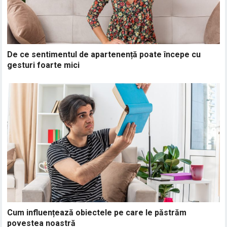
De ce sentimentul de apartenență poate începe cu
gesturi foarte mici
Cum influențează obiectele pe care le păstrăm
povestea noastră