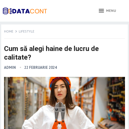
MENU
HOME
LIFESTYLE
Cum să alegi haine de lucru de
calitate?
ADMIN
22 FEBRUARIE 2024