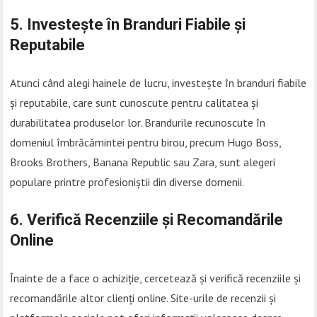
5. Investește în Branduri Fiabile și
Reputabile
Atunci când alegi hainele de lucru, investește în branduri fiabile
și reputabile, care sunt cunoscute pentru calitatea și
durabilitatea produselor lor. Brandurile recunoscute în
domeniul îmbrăcămintei pentru birou, precum Hugo Boss,
Brooks Brothers, Banana Republic sau Zara, sunt alegeri
populare printre profesioniștii din diverse domenii.
6. Verifică Recenziile și Recomandările
Online
Înainte de a face o achiziție, cercetează și verifică recenziile și
recomandările altor clienți online. Site-urile de recenzii și