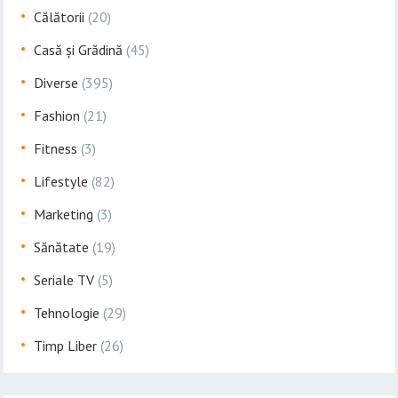
Călătorii
(20)
Casă și Grădină
(45)
Diverse
(395)
Fashion
(21)
Fitness
(3)
Lifestyle
(82)
Marketing
(3)
Sănătate
(19)
Seriale TV
(5)
Tehnologie
(29)
Timp Liber
(26)