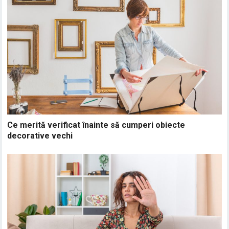
Ce merită verificat înainte să cumperi obiecte
decorative vechi