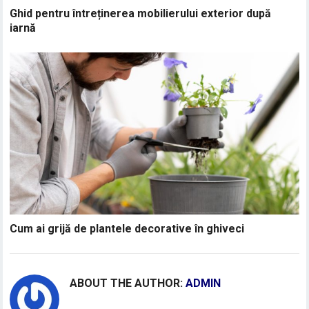
Ghid pentru întreținerea mobilierului exterior după
iarnă
Cum ai grijă de plantele decorative în ghiveci
ABOUT THE AUTHOR:
ADMIN