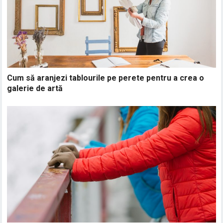
Cum să aranjezi tablourile pe perete pentru a crea o
galerie de artă