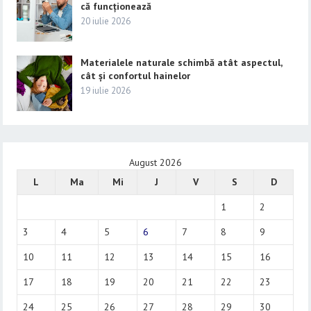
că funcționează
20 iulie 2026
Materialele naturale schimbă atât aspectul,
cât și confortul hainelor
19 iulie 2026
August 2026
L
Ma
Mi
J
V
S
D
1
2
3
4
5
6
7
8
9
10
11
12
13
14
15
16
17
18
19
20
21
22
23
24
25
26
27
28
29
30