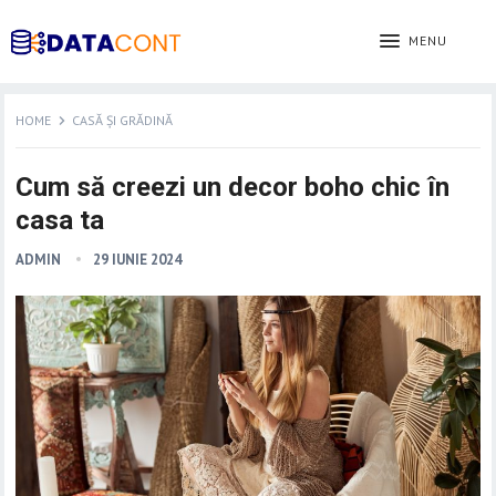
MENU
HOME
CASĂ ȘI GRĂDINĂ
Cum să creezi un decor boho chic în
casa ta
ADMIN
29 IUNIE 2024