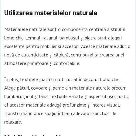
Utilizarea materialelor naturale
Materialele naturale sunt o componentă centrală a stilului
boho chic. Lemnul, ratanul, bambusul și piatra sunt alegeri
excelente pentru mobilier și accesorii. Aceste materiale aduc o
notă de autenticitate și căldură, contribuind la crearea unei
atmosfere primitoare și confortabile.
În plus, textilele joacă un rol crucial în decorul boho chic.
Alege pături, covoare și perne din materiale naturale precum
bumbacul, inul și lâna. Texturile variate și aspectul ușor rustic
al acestor materiale adaugă profunzime și interes vizual,
transformând orice spațiu într-un adevărat sanctuar de
relaxare.