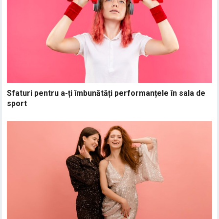
Sfaturi pentru a-ți îmbunătăți performanțele în sala de
sport