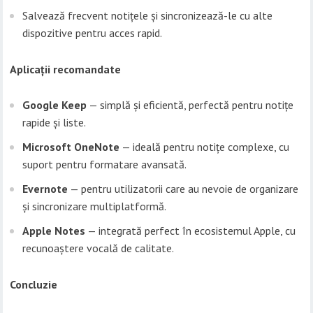
Salvează frecvent notițele și sincronizează-le cu alte
dispozitive pentru acces rapid.
Aplicații recomandate
Google Keep
— simplă și eficientă, perfectă pentru notițe
rapide și liste.
Microsoft OneNote
— ideală pentru notițe complexe, cu
suport pentru formatare avansată.
Evernote
— pentru utilizatorii care au nevoie de organizare
și sincronizare multiplatformă.
Apple Notes
— integrată perfect în ecosistemul Apple, cu
recunoaștere vocală de calitate.
Concluzie