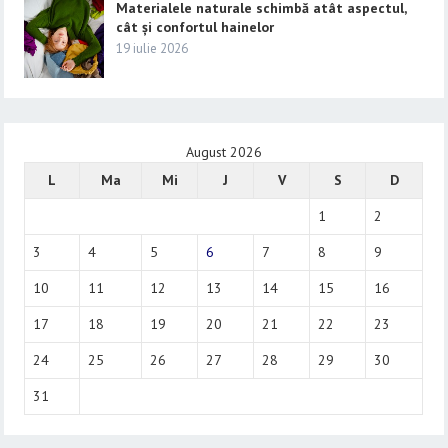
Materialele naturale schimbă atât aspectul,
cât și confortul hainelor
19 iulie 2026
August 2026
L
Ma
Mi
J
V
S
D
1
2
3
4
5
6
7
8
9
10
11
12
13
14
15
16
17
18
19
20
21
22
23
24
25
26
27
28
29
30
31