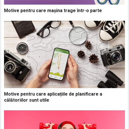
Motive pentru care mașina trage într-o parte
Motive pentru care aplicațiile de planificare a
călătoriilor sunt utile