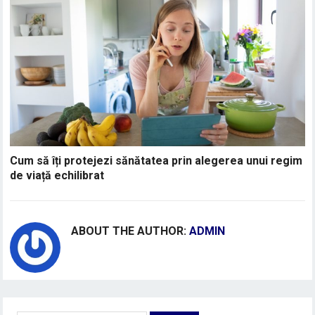
Cum să îți protejezi sănătatea prin alegerea unui regim
de viață echilibrat
ABOUT THE AUTHOR:
ADMIN