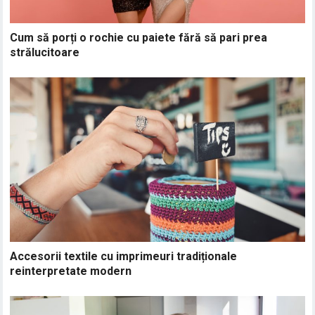
Cum să porți o rochie cu paiete fără să pari prea
strălucitoare
Accesorii textile cu imprimeuri tradiționale
reinterpretate modern