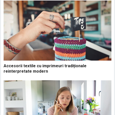
Accesorii textile cu imprimeuri tradiționale
reinterpretate modern