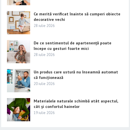
Ce merită verificat înainte să cumperi obiecte
decorative vechi
28 iulie 2026
De ce sentimentul de apartenență poate
începe cu gesturi foarte mici
28 iulie 2026
Un produs care ustură nu înseamnă automat
că funcționează
20 iulie 2026
Materialele naturale schimbă atât aspectul,
cât și confortul hainelor
19 iulie 2026