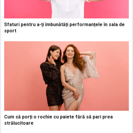
Sfaturi pentru a-ți îmbunătăți performanțele în sala de
sport
Cum să porți o rochie cu paiete fără să pari prea
strălucitoare