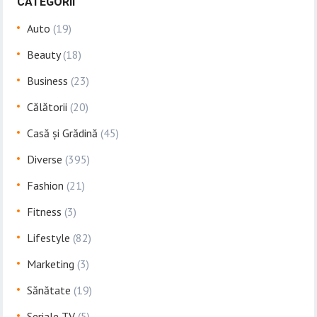
CATEGORII
Auto
(19)
Beauty
(18)
Business
(23)
Călătorii
(20)
Casă și Grădină
(45)
Diverse
(395)
Fashion
(21)
Fitness
(3)
Lifestyle
(82)
Marketing
(3)
Sănătate
(19)
Seriale TV
(5)