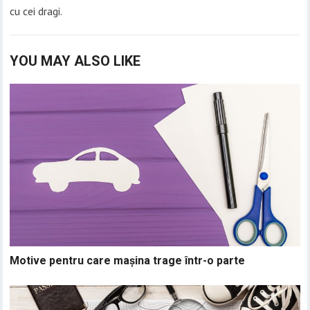
cu cei dragi.
YOU MAY ALSO LIKE
Motive pentru care mașina trage într-o parte