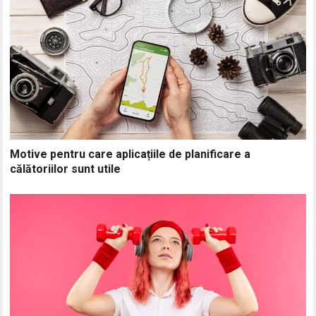
Motive pentru care aplicațiile de planificare a
călătoriilor sunt utile