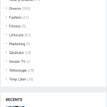
Diverse
(395)
Fashion
(21)
Fitness
(3)
Lifestyle
(82)
Marketing
(3)
Sănătate
(19)
Seriale TV
(5)
Tehnologie
(29)
Timp Liber
(26)
RECENTE