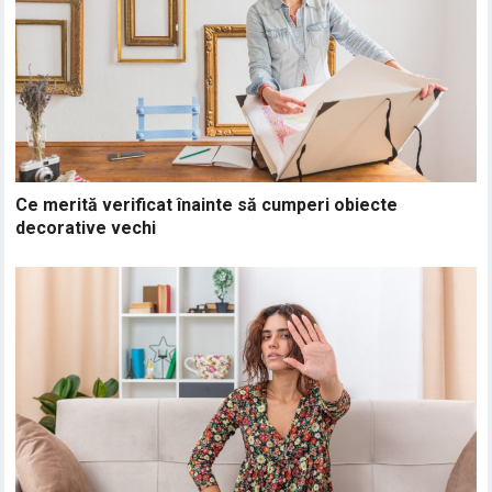
Ce merită verificat înainte să cumperi obiecte
decorative vechi