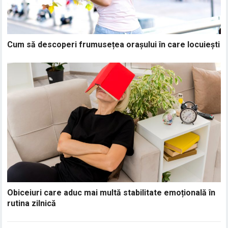
Cum să descoperi frumusețea orașului în care locuiești
Obiceiuri care aduc mai multă stabilitate emoțională în
rutina zilnică