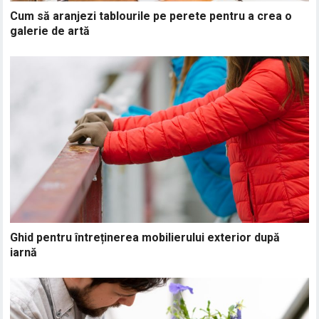
Cum să aranjezi tablourile pe perete pentru a crea o
galerie de artă
Ghid pentru întreținerea mobilierului exterior după
iarnă