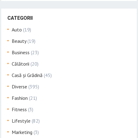
CATEGORII
Auto
(19)
Beauty
(19)
Business
(23)
Călătorii
(20)
Casă și Grădină
(45)
Diverse
(395)
Fashion
(21)
Fitness
(3)
Lifestyle
(82)
Marketing
(3)