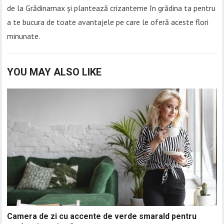
de la Grădinamax și plantează crizanteme în grădina ta pentru
a te bucura de toate avantajele pe care le oferă aceste flori
minunate.
YOU MAY ALSO LIKE
Camera de zi cu accente de verde smarald pentru