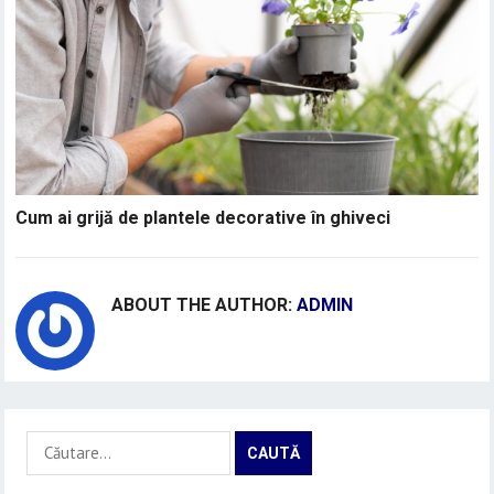
Cum ai grijă de plantele decorative în ghiveci
ABOUT THE AUTHOR:
ADMIN
Caută
după: