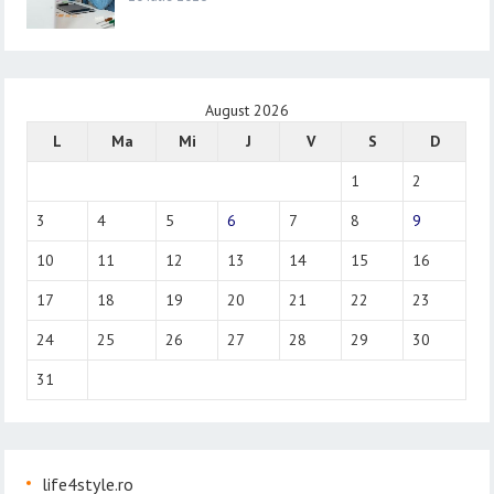
August 2026
L
Ma
Mi
J
V
S
D
1
2
3
4
5
6
7
8
9
10
11
12
13
14
15
16
17
18
19
20
21
22
23
24
25
26
27
28
29
30
31
life4style.ro