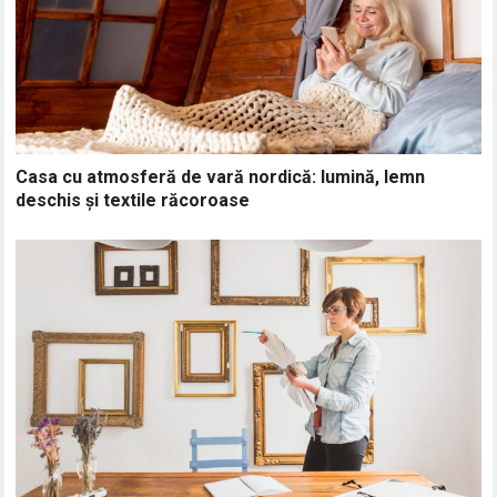
Casa cu atmosferă de vară nordică: lumină, lemn
deschis și textile răcoroase