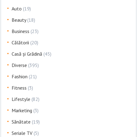
Auto
(19)
Beauty
(18)
Business
(23)
Călătorii
(20)
Casă și Grădină
(45)
Diverse
(395)
Fashion
(21)
Fitness
(3)
Lifestyle
(82)
Marketing
(3)
Sănătate
(19)
Seriale TV
(5)