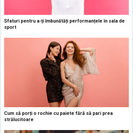
Sfaturi pentru a-ți îmbunătăți performanțele în sala de
sport
Cum să porți o rochie cu paiete fără să pari prea
strălucitoare