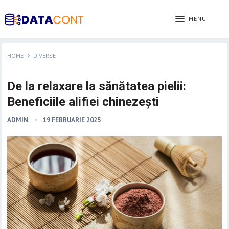
MENU
HOME
DIVERSE
De la relaxare la sănătatea pielii:
Beneficiile alifiei chinezești
ADMIN
19 FEBRUARIE 2025