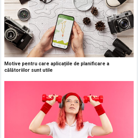
Motive pentru care aplicațiile de planificare a
călătoriilor sunt utile