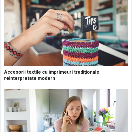
Accesorii textile cu imprimeuri tradiționale
reinterpretate modern