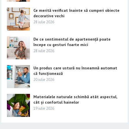
Ce merită verificat înainte să cumperi obiecte
decorative vechi
28 iulie 2026
De ce sentimentul de apartenență poate
începe cu gesturi foarte mici
28 iulie 2026
Un produs care ustură nu înseamnă automat
că funcționează
20 iulie 2026
Materialele naturale schimbă atât aspectul,
cât și confortul hainelor
19 iulie 2026