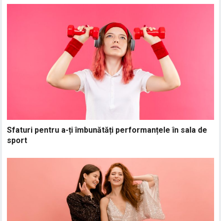
Sfaturi pentru a-ți îmbunătăți performanțele în sala de
sport