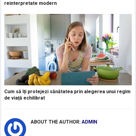
reinterpretate modern
Cum să îți protejezi sănătatea prin alegerea unui regim
de viață echilibrat
ABOUT THE AUTHOR:
ADMIN