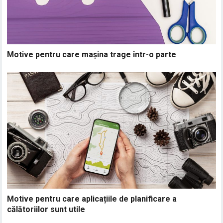
Motive pentru care mașina trage într-o parte
Motive pentru care aplicațiile de planificare a
călătoriilor sunt utile