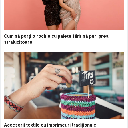
Cum să porți o rochie cu paiete fără să pari prea
strălucitoare
Accesorii textile cu imprimeuri tradiționale