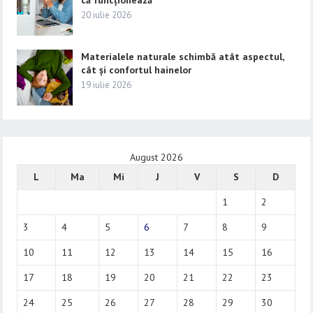
că funcționează
20 iulie 2026
Materialele naturale schimbă atât aspectul,
cât și confortul hainelor
19 iulie 2026
August 2026
L
Ma
Mi
J
V
S
D
1
2
3
4
5
6
7
8
9
10
11
12
13
14
15
16
17
18
19
20
21
22
23
24
25
26
27
28
29
30