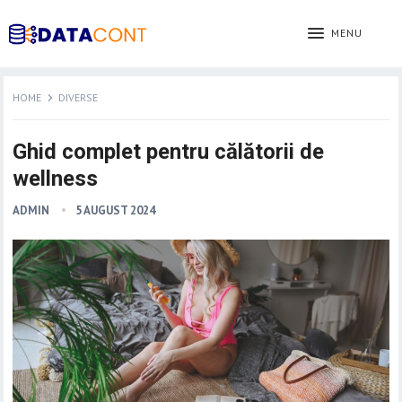
MENU
HOME
DIVERSE
Ghid complet pentru călătorii de
wellness
ADMIN
5 AUGUST 2024