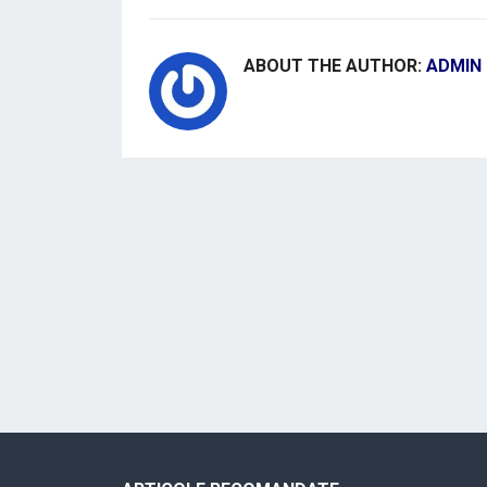
ABOUT THE AUTHOR:
ADMIN