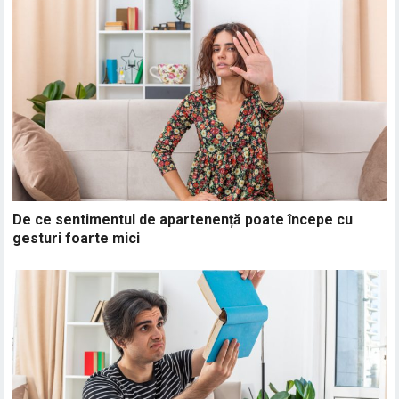
De ce sentimentul de apartenență poate începe cu
gesturi foarte mici