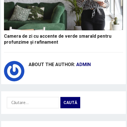
Camera de zi cu accente de verde smarald pentru
profunzime și rafinament
ABOUT THE AUTHOR:
ADMIN
Caută
după: