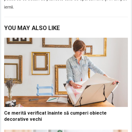
iernii.
YOU MAY ALSO LIKE
Ce merită verificat înainte să cumperi obiecte
decorative vechi