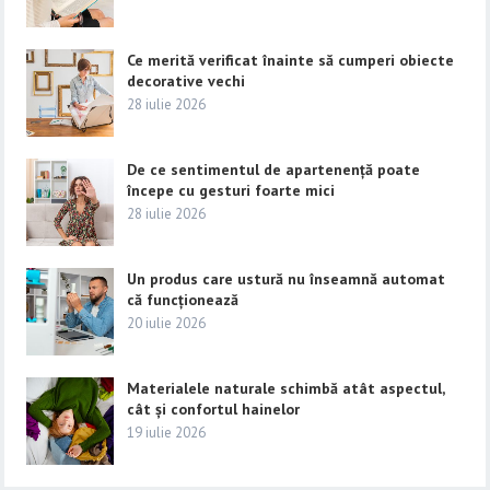
Ce merită verificat înainte să cumperi obiecte
decorative vechi
28 iulie 2026
De ce sentimentul de apartenență poate
începe cu gesturi foarte mici
28 iulie 2026
Un produs care ustură nu înseamnă automat
că funcționează
20 iulie 2026
Materialele naturale schimbă atât aspectul,
cât și confortul hainelor
19 iulie 2026