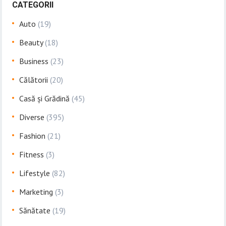
CATEGORII
Auto
(19)
Beauty
(18)
Business
(23)
Călătorii
(20)
Casă și Grădină
(45)
Diverse
(395)
Fashion
(21)
Fitness
(3)
Lifestyle
(82)
Marketing
(3)
Sănătate
(19)