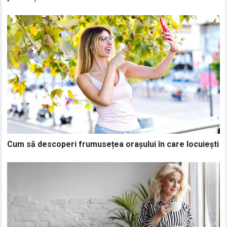
Cum să descoperi frumusețea orașului în care locuiești