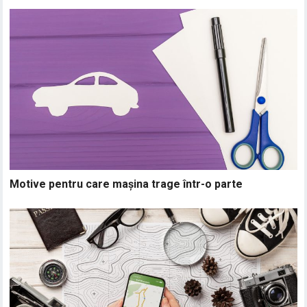
Motive pentru care mașina trage într-o parte