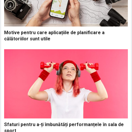
Motive pentru care aplicațiile de planificare a
călătoriilor sunt utile
Sfaturi pentru a-ți îmbunătăți performanțele în sala de
sport