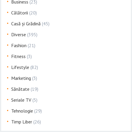
Business
(23)
Călătorii
(20)
Casă și Grădină
(45)
Diverse
(395)
Fashion
(21)
Fitness
(3)
Lifestyle
(82)
Marketing
(3)
Sănătate
(19)
Seriale TV
(5)
Tehnologie
(29)
Timp Liber
(26)