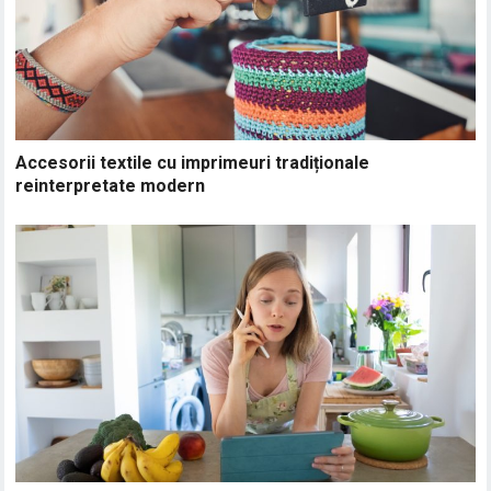
Accesorii textile cu imprimeuri tradiționale
reinterpretate modern