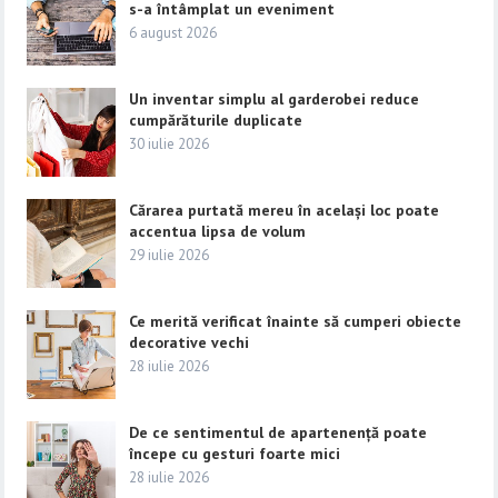
s-a întâmplat un eveniment
6 august 2026
Un inventar simplu al garderobei reduce
cumpărăturile duplicate
30 iulie 2026
Cărarea purtată mereu în același loc poate
accentua lipsa de volum
29 iulie 2026
Ce merită verificat înainte să cumperi obiecte
decorative vechi
28 iulie 2026
De ce sentimentul de apartenență poate
începe cu gesturi foarte mici
28 iulie 2026