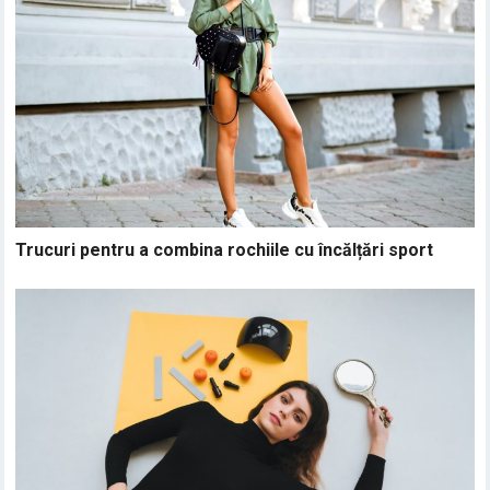
Trucuri pentru a combina rochiile cu încălțări sport