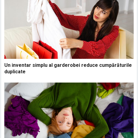
Un inventar simplu al garderobei reduce cumpărăturile
duplicate