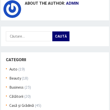
ABOUT THE AUTHOR:
ADMIN
Caută
după:
CATEGORII
Auto
(19)
Beauty
(18)
Business
(23)
Călătorii
(20)
Casă și Grădină
(45)