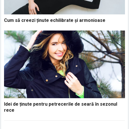
Cum să creezi ținute echilibrate și armonioase
Idei de ținute pentru petrecerile de seară în sezonul
rece