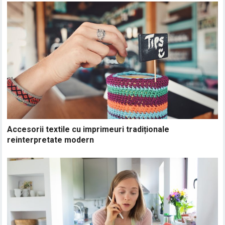
Accesorii textile cu imprimeuri tradiționale
reinterpretate modern