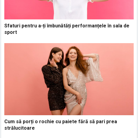
Sfaturi pentru a-ți îmbunătăți performanțele în sala de
sport
Cum să porți o rochie cu paiete fără să pari prea
strălucitoare