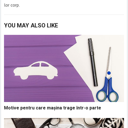
lor corp.
YOU MAY ALSO LIKE
Motive pentru care mașina trage într-o parte