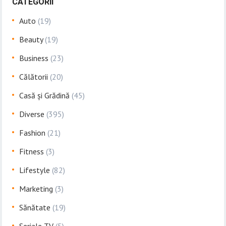
CATEGORII
Auto
(19)
Beauty
(19)
Business
(23)
Călătorii
(20)
Casă și Grădină
(45)
Diverse
(395)
Fashion
(21)
Fitness
(3)
Lifestyle
(82)
Marketing
(3)
Sănătate
(19)