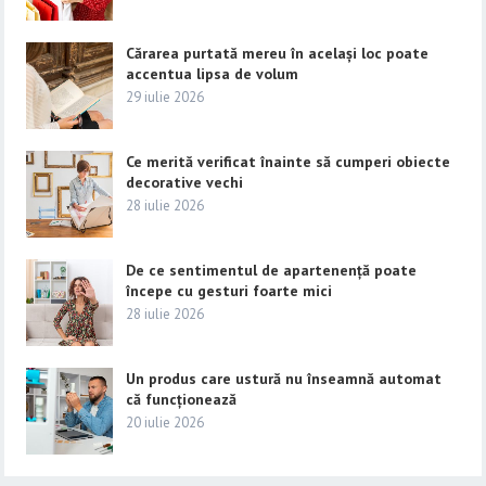
Cărarea purtată mereu în același loc poate
accentua lipsa de volum
29 iulie 2026
Ce merită verificat înainte să cumperi obiecte
decorative vechi
28 iulie 2026
De ce sentimentul de apartenență poate
începe cu gesturi foarte mici
28 iulie 2026
Un produs care ustură nu înseamnă automat
că funcționează
20 iulie 2026