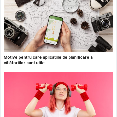
Motive pentru care aplicațiile de planificare a
călătoriilor sunt utile