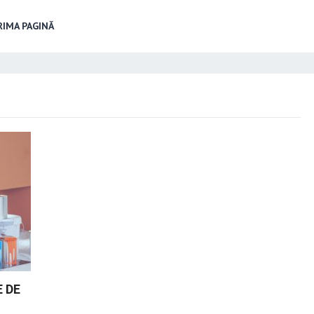
IMA PAGINĂ
 DE