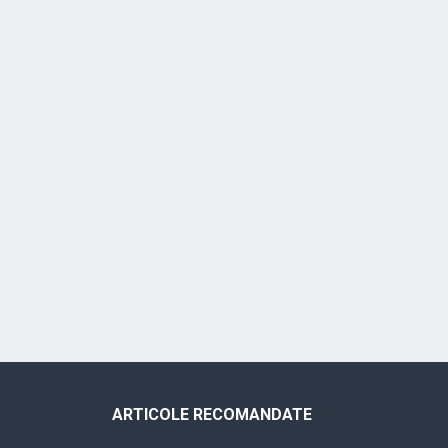
ARTICOLE RECOMANDATE