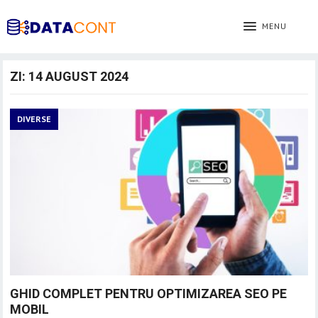
MENU
ZI:
14 AUGUST 2024
DIVERSE
GHID COMPLET PENTRU OPTIMIZAREA SEO PE
MOBIL