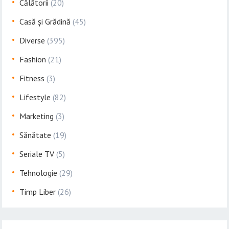
Călătorii
(20)
Casă și Grădină
(45)
Diverse
(395)
Fashion
(21)
Fitness
(3)
Lifestyle
(82)
Marketing
(3)
Sănătate
(19)
Seriale TV
(5)
Tehnologie
(29)
Timp Liber
(26)