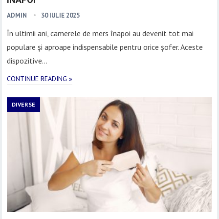
ADMIN
30 IULIE 2025
În ultimii ani, camerele de mers înapoi au devenit tot mai
populare și aproape indispensabile pentru orice șofer. Aceste
dispozitive…
CONTINUE READING »
DIVERSE