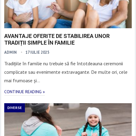
AVANTAJE OFERITE DE STABILIREA UNOR
TRADIȚII SIMPLE ÎN FAMILIE
ADMIN
17 IULIE 2025
Tradițiile în familie nu trebuie să fie întotdeauna ceremonii
complicate sau evenimente extravagante. De multe ori, cele
mai frumoase și…
CONTINUE READING »
DIVERSE