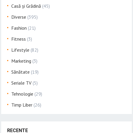
Casă și Grădină
(45)
Diverse
(395)
Fashion
(21)
Fitness
(3)
Lifestyle
(82)
Marketing
(3)
Sănătate
(19)
Seriale TV
(5)
Tehnologie
(29)
Timp Liber
(26)
RECENTE