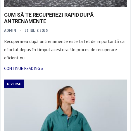
CUM SĂ TE RECUPEREZI RAPID DUPĂ
ANTRENAMENTE
ADMIN
21 IULIE 2025
Recuperarea după antrenamente este la fel de importantă ca
efortul depus în timpul acestora. Un proces de recuperare
eficient nu…
CONTINUE READING »
DIVERSE