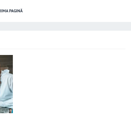
IMA PAGINĂ