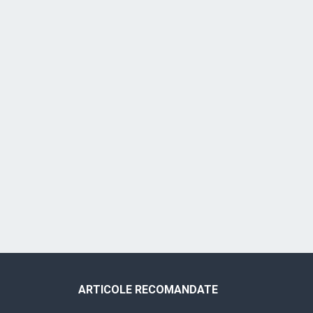
ARTICOLE RECOMANDATE