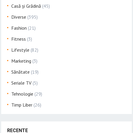
Casă și Grădină
(45)
Diverse
(395)
Fashion
(21)
Fitness
(3)
Lifestyle
(82)
Marketing
(3)
Sănătate
(19)
Seriale TV
(5)
Tehnologie
(29)
Timp Liber
(26)
RECENTE