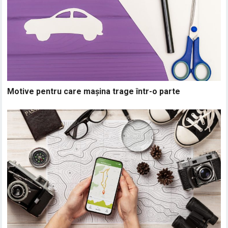
Motive pentru care mașina trage într-o parte