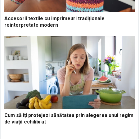
Accesorii textile cu imprimeuri tradiționale
reinterpretate modern
Cum să îți protejezi sănătatea prin alegerea unui regim
de viață echilibrat