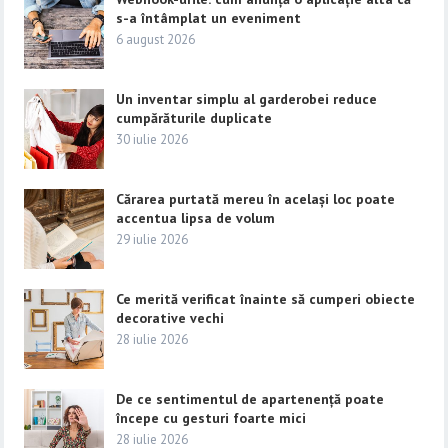
s-a întâmplat un eveniment
6 august 2026
Un inventar simplu al garderobei reduce
cumpărăturile duplicate
30 iulie 2026
Cărarea purtată mereu în același loc poate
accentua lipsa de volum
29 iulie 2026
Ce merită verificat înainte să cumperi obiecte
decorative vechi
28 iulie 2026
De ce sentimentul de apartenență poate
începe cu gesturi foarte mici
28 iulie 2026