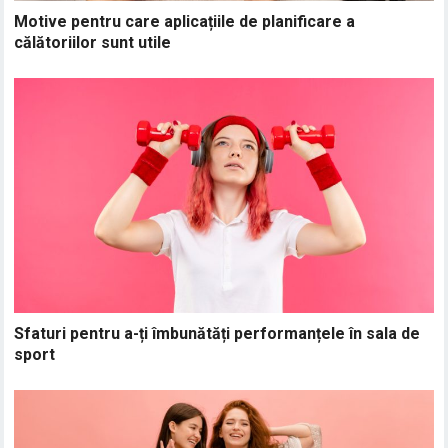
Motive pentru care aplicațiile de planificare a
călătoriilor sunt utile
Sfaturi pentru a-ți îmbunătăți performanțele în sala de
sport