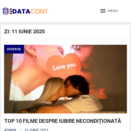
MENU
ZI:
11 IUNIE 2025
DIVERSE
TOP 10 FILME DESPRE IUBIRE NECONDIȚIONATĂ
ADMIN
11 IUNIE 2025