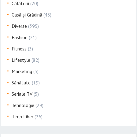
Călătorii
(20)
Casă și Grădină
(45)
Diverse
(395)
Fashion
(21)
Fitness
(3)
Lifestyle
(82)
Marketing
(3)
Sănătate
(19)
Seriale TV
(5)
Tehnologie
(29)
Timp Liber
(26)