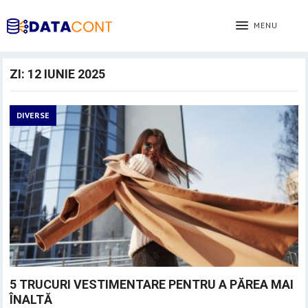
MENU
ZI:
12 IUNIE 2025
DIVERSE
5 TRUCURI VESTIMENTARE PENTRU A PĂREA MAI
ÎNALTĂ