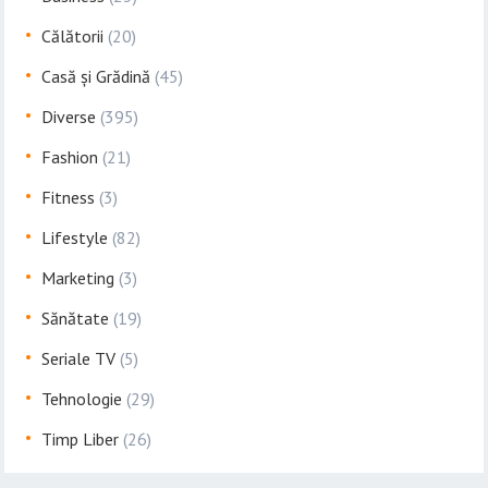
Călătorii
(20)
Casă și Grădină
(45)
Diverse
(395)
Fashion
(21)
Fitness
(3)
Lifestyle
(82)
Marketing
(3)
Sănătate
(19)
Seriale TV
(5)
Tehnologie
(29)
Timp Liber
(26)