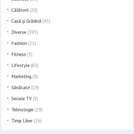
Călătorii
(20)
Casă și Grădină
(45)
Diverse
(395)
Fashion
(21)
Fitness
(3)
Lifestyle
(82)
Marketing
(3)
Sănătate
(19)
Seriale TV
(5)
Tehnologie
(29)
Timp Liber
(26)