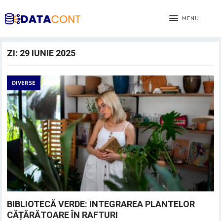
MENU
ZI:
29 IUNIE 2025
DIVERSE
BIBLIOTECĂ VERDE: INTEGRAREA PLANTELOR
CĂȚĂRĂTOARE ÎN RAFTURI